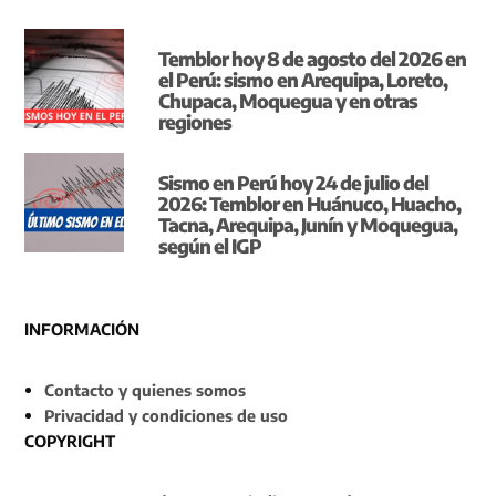
Temblor hoy 8 de agosto del 2026 en
el Perú: sismo en Arequipa, Loreto,
Chupaca, Moquegua y en otras
regiones
Sismo en Perú hoy 24 de julio del
2026: Temblor en Huánuco, Huacho,
Tacna, Arequipa, Junín y Moquegua,
según el IGP
INFORMACIÓN
Contacto y quienes somos
Privacidad y condiciones de uso
COPYRIGHT