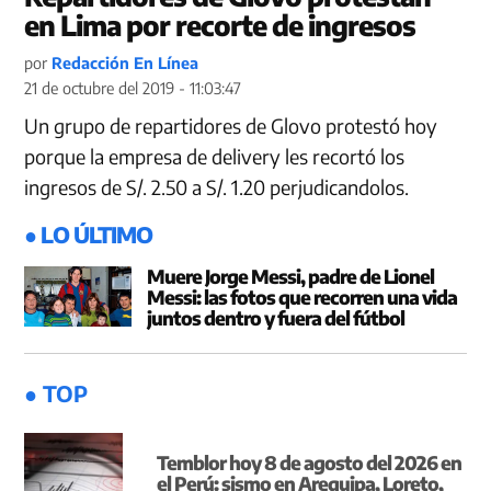
en Lima por recorte de ingresos
por
Redacción En Línea
21 de octubre del 2019 - 11:03:47
Un grupo de repartidores de Glovo protestó hoy
porque la empresa de delivery les recortó los
ingresos de S/. 2.50 a S/. 1.20 perjudicandolos.
● LO ÚLTIMO
Muere Jorge Messi, padre de Lionel
Messi: las fotos que recorren una vida
juntos dentro y fuera del fútbol
● TOP
Temblor hoy 8 de agosto del 2026 en
el Perú: sismo en Arequipa, Loreto,