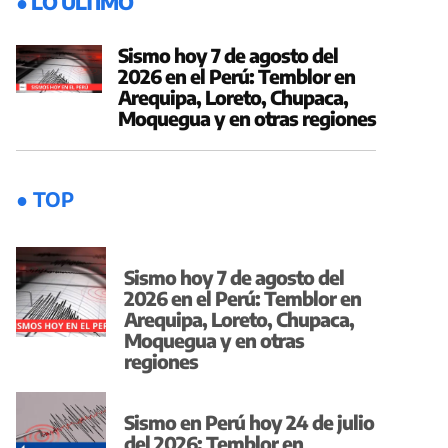
● LO ÚLTIMO
Sismo hoy 7 de agosto del
2026 en el Perú: Temblor en
Arequipa, Loreto, Chupaca,
Moquegua y en otras regiones
● TOP
Sismo hoy 7 de agosto del
2026 en el Perú: Temblor en
Arequipa, Loreto, Chupaca,
Moquegua y en otras
regiones
Sismo en Perú hoy 24 de julio
del 2026: Temblor en