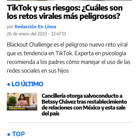
TikTok y sus riesgos: ¿Cuáles son
los retos virales más peligrosos?
por
Redacción En Línea
26 de enero del 2023 - 22:47:13
Blackout Challenge es el peligroso nuevo reto viral
que es tendencia en TikTok. Experta en psicología
recomienda a los padres cómo manejar el uso de las
redes sociales en sus hijos
● LO ÚLTIMO
Cancillería otorga salvoconducto a
Betssy Chávez tras restablecimiento
de relaciones con México y esta sale
del país
● TOP