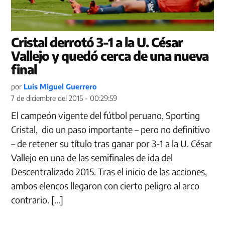
Cristal derrotó 3-1 a la U. César
Vallejo y quedó cerca de una nueva
final
por
Luis Miguel Guerrero
7 de diciembre del 2015 - 00:29:59
El campeón vigente del fútbol peruano, Sporting
Cristal, dio un paso importante – pero no definitivo
– de retener su título tras ganar por 3-1 a la U. César
Vallejo en una de las semifinales de ida del
Descentralizado 2015. Tras el inicio de las acciones,
ambos elencos llegaron con cierto peligro al arco
contrario. […]