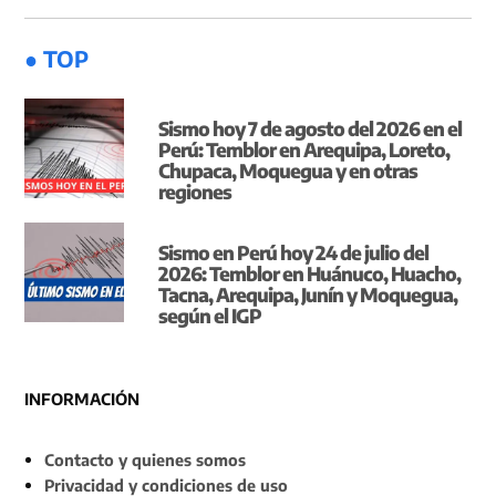
● TOP
Sismo hoy 7 de agosto del 2026 en el
Perú: Temblor en Arequipa, Loreto,
Chupaca, Moquegua y en otras
regiones
Sismo en Perú hoy 24 de julio del
2026: Temblor en Huánuco, Huacho,
Tacna, Arequipa, Junín y Moquegua,
según el IGP
INFORMACIÓN
Contacto y quienes somos
Privacidad y condiciones de uso