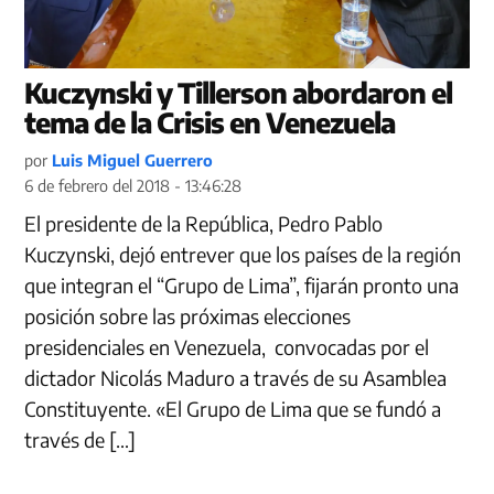
Kuczynski y Tillerson abordaron el
tema de la Crisis en Venezuela
por
Luis Miguel Guerrero
6 de febrero del 2018 - 13:46:28
El presidente de la República, Pedro Pablo
Kuczynski, dejó entrever que los países de la región
que integran el “Grupo de Lima”, fijarán pronto una
posición sobre las próximas elecciones
presidenciales en Venezuela, convocadas por el
dictador Nicolás Maduro a través de su Asamblea
Constituyente. «El Grupo de Lima que se fundó a
través de […]