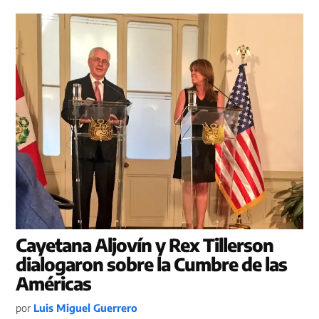
Cayetana Aljovín y Rex Tillerson
dialogaron sobre la Cumbre de las
Américas
por
Luis Miguel Guerrero