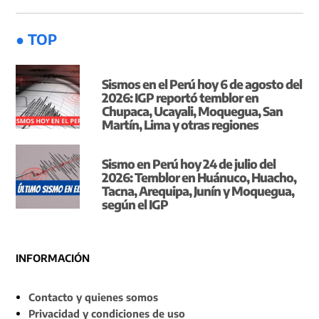
● TOP
Sismos en el Perú hoy 6 de agosto del
2026: IGP reportó temblor en
Chupaca, Ucayali, Moquegua, San
Martín, Lima y otras regiones
Sismo en Perú hoy 24 de julio del
2026: Temblor en Huánuco, Huacho,
Tacna, Arequipa, Junín y Moquegua,
según el IGP
INFORMACIÓN
Contacto y quienes somos
Privacidad y condiciones de uso