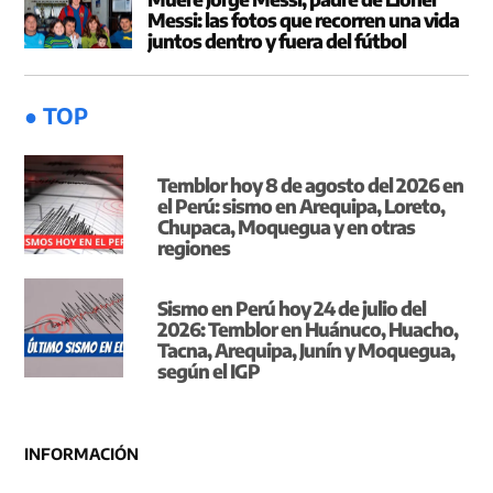
Messi: las fotos que recorren una vida
juntos dentro y fuera del fútbol
● TOP
Temblor hoy 8 de agosto del 2026 en
el Perú: sismo en Arequipa, Loreto,
Chupaca, Moquegua y en otras
regiones
Sismo en Perú hoy 24 de julio del
2026: Temblor en Huánuco, Huacho,
Tacna, Arequipa, Junín y Moquegua,
según el IGP
INFORMACIÓN