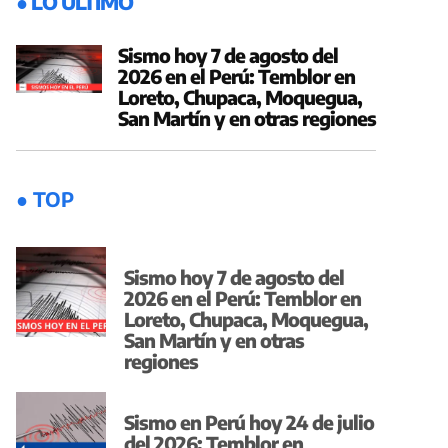
● LO ÚLTIMO
Sismo hoy 7 de agosto del
2026 en el Perú: Temblor en
Loreto, Chupaca, Moquegua,
San Martín y en otras regiones
● TOP
Sismo hoy 7 de agosto del
2026 en el Perú: Temblor en
Loreto, Chupaca, Moquegua,
San Martín y en otras
regiones
Sismo en Perú hoy 24 de julio
del 2026: Temblor en