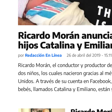
Ricardo Morán anuncia
hijos Catalina y Emili
por
Redacción En Línea
26 de abril del 2019 - 15:11
Ricardo Morán, el conductor y productor de
dos niños, los cuales nacieron gracias al m
Unidos. A través de su cuenta en Facebook
bebés, llamados Catalina y Emiliano, están
Ricardo Mor