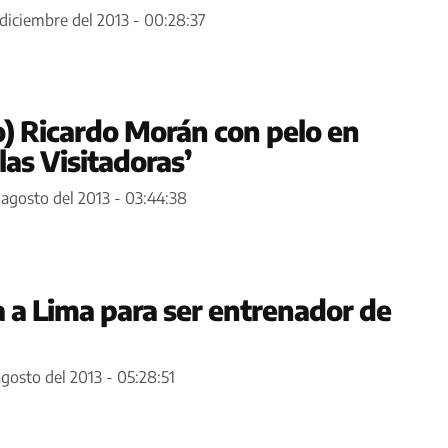
 diciembre del 2013 - 00:28:37
o) Ricardo Morán con pelo en
las Visitadoras’
 agosto del 2013 - 03:44:38
a a Lima para ser entrenador de
agosto del 2013 - 05:28:51