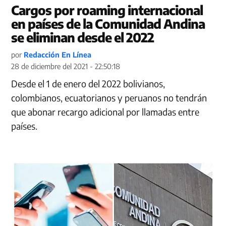
Cargos por roaming internacional
en países de la Comunidad Andina
se eliminan desde el 2022
por
Redacción En Línea
28 de diciembre del 2021 - 22:50:18
Desde el 1 de enero del 2022 bolivianos,
colombianos, ecuatorianos y peruanos no tendrán
que abonar recargo adicional por llamadas entre
países.