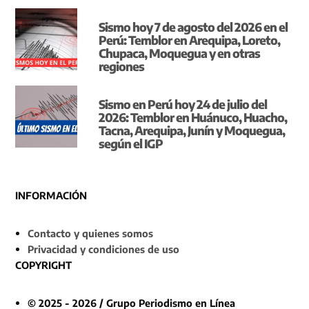
Sismo hoy 7 de agosto del 2026 en el
Perú: Temblor en Arequipa, Loreto,
Chupaca, Moquegua y en otras
regiones
Sismo en Perú hoy 24 de julio del
2026: Temblor en Huánuco, Huacho,
Tacna, Arequipa, Junín y Moquegua,
según el IGP
INFORMACIÓN
Contacto y quienes somos
Privacidad y condiciones de uso
COPYRIGHT
© 2025 - 2026 / Grupo Periodismo en Línea