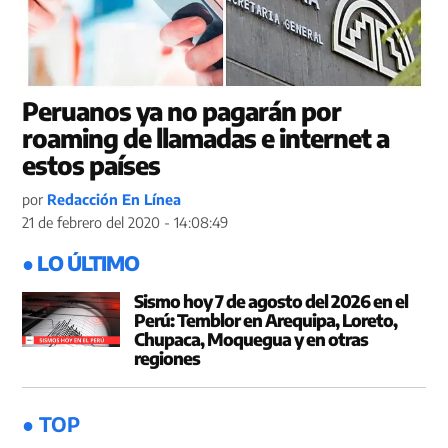
Peruanos ya no pagarán por
roaming de llamadas e internet a
estos países
por
Redacción En Línea
21 de febrero del 2020 - 14:08:49
● LO ÚLTIMO
Sismo hoy 7 de agosto del 2026 en el
Perú: Temblor en Arequipa, Loreto,
Chupaca, Moquegua y en otras
regiones
● TOP