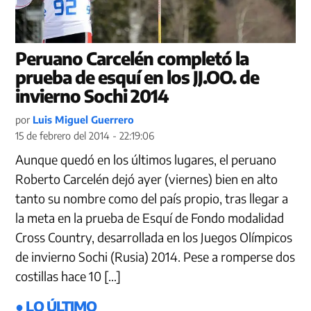
Peruano Carcelén completó la
prueba de esquí en los JJ.OO. de
invierno Sochi 2014
por
Luis Miguel Guerrero
15 de febrero del 2014 - 22:19:06
Aunque quedó en los últimos lugares, el peruano
Roberto Carcelén dejó ayer (viernes) bien en alto
tanto su nombre como del país propio, tras llegar a
la meta en la prueba de Esquí de Fondo modalidad
Cross Country, desarrollada en los Juegos Olímpicos
de invierno Sochi (Rusia) 2014. Pese a romperse dos
costillas hace 10 […]
● LO ÚLTIMO