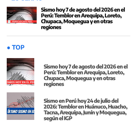
Sismo hoy 7 de agosto del 2026 en el
Perú: Temblor en Arequipa, Loreto,
Chupaca, Moquegua y en otras
regiones
● TOP
Sismo hoy 7 de agosto del 2026 en el
Perú: Temblor en Arequipa, Loreto,
Chupaca, Moquegua y en otras
regiones
Sismo en Perú hoy 24 de julio del
2026: Temblor en Huánuco, Huacho,
Tacna, Arequipa, Junín y Moquegua,
según el IGP