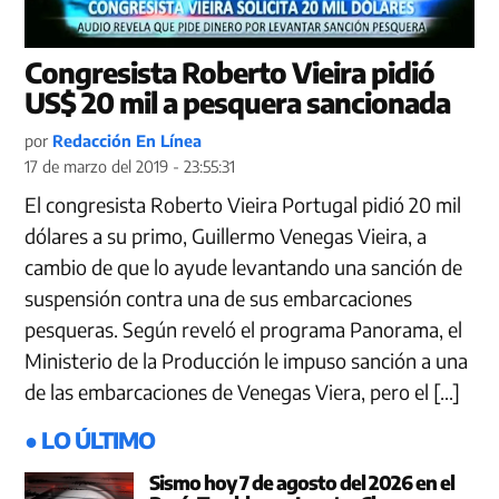
Congresista Roberto Vieira pidió
US$ 20 mil a pesquera sancionada
por
Redacción En Línea
17 de marzo del 2019 - 23:55:31
El congresista Roberto Vieira Portugal pidió 20 mil
dólares a su primo, Guillermo Venegas Vieira, a
cambio de que lo ayude levantando una sanción de
suspensión contra una de sus embarcaciones
pesqueras. Según reveló el programa Panorama, el
Ministerio de la Producción le impuso sanción a una
de las embarcaciones de Venegas Viera, pero el […]
● LO ÚLTIMO
Sismo hoy 7 de agosto del 2026 en el