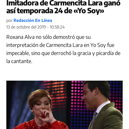
Imitadora de Carmencita Lara ganó
así temporada 24 de «Yo Soy»
por
Redacción En Línea
13 de octubre del 2019 - 10:58:24
Roxana Alva no sólo demostró que su
interpretación de Carmencita Lara en Yo Soy fue
impecable, sino que derrochó la gracia y picardía de
la cantante.