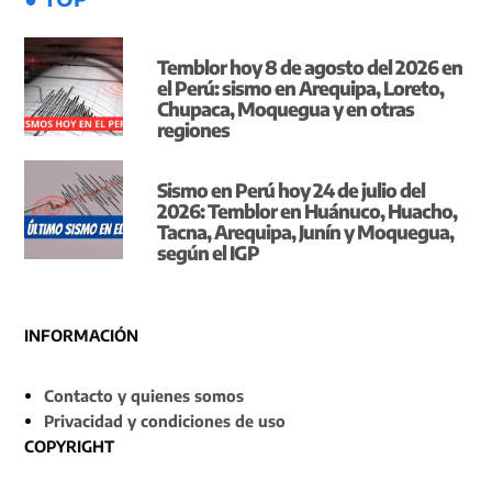
Temblor hoy 8 de agosto del 2026 en
el Perú: sismo en Arequipa, Loreto,
Chupaca, Moquegua y en otras
regiones
Sismo en Perú hoy 24 de julio del
2026: Temblor en Huánuco, Huacho,
Tacna, Arequipa, Junín y Moquegua,
según el IGP
INFORMACIÓN
Contacto y quienes somos
Privacidad y condiciones de uso
COPYRIGHT