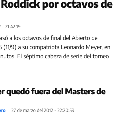
 Roddick por octavos de
 - 21:42:19
asó a los octavos de final del Abierto de
-6 (11/9) a su compatriota Leonardo Meyer, en
nutos. El séptimo cabeza de serie del torneo
r quedó fuera del Masters de
ero
27 de marzo del 2012 - 22:20:59