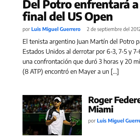
Del Potro enfrentará a
final del US Open
por
Luis Miguel Guerrero
2 de septiembre del 2012
El tenista argentino Juan Martín del Potro p
Estados Unidos al derrotar por 6-3, 7-5 y 7
una confrontación que duró 3 horas y 20 mi
(8 ATP) encontró en Mayer a un […]
Roger Federe
Miami
por
Luis Miguel Guerr