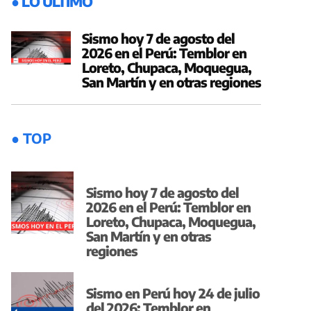
● LO ÚLTIMO
Sismo hoy 7 de agosto del
2026 en el Perú: Temblor en
Loreto, Chupaca, Moquegua,
San Martín y en otras regiones
● TOP
Sismo hoy 7 de agosto del
2026 en el Perú: Temblor en
Loreto, Chupaca, Moquegua,
San Martín y en otras
regiones
Sismo en Perú hoy 24 de julio
del 2026: Temblor en