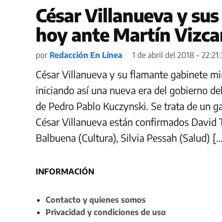
César Villanueva y su
hoy ante Martín Vizca
por
Redacción En Línea
1 de abril del 2018 - 22:21
César Villanueva y su flamante gabinete mi
iniciando así una nueva era del gobierno de
de Pedro Pablo Kuczynski. Se trata de un 
César Villanueva están confirmados David T
Balbuena (Cultura), Silvia Pessah (Salud) […
INFORMACIÓN
Contacto y quienes somos
Privacidad y condiciones de uso