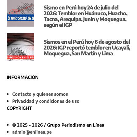
Sismo en Perú hoy 24 de julio del
2026: Temblor en Huánuco, Huacho,
Tacna, Arequipa, Junín y Moquegua,
según el IGP
Sismos en el Perú hoy 6 de agosto del
2026: IGP reportó temblor en Ucayali,
Moquegua, San Martín y Lima
INFORMACIÓN
Contacto y quienes somos
Privacidad y condiciones de uso
COPYRIGHT
© 2025 - 2026 / Grupo Periodismo en Línea
admin@enlinea.pe