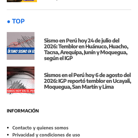
● TOP
Sismo en Perú hoy 24 de julio del
2026: Temblor en Huánuco, Huacho,
Tacna, Arequipa, Junín y Moquegua,
según el IGP
Sismos en el Perú hoy 6 de agosto del
2026: IGP reportó temblor en Ucayali,
Moquegua, San Martín y Lima
INFORMACIÓN
Contacto y quienes somos
Privacidad y condiciones de uso