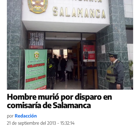
Hombre murió por disparo en
comisaría de Salamanca
por
Redacción
21 de septiembre del 2013 - 15:32:14