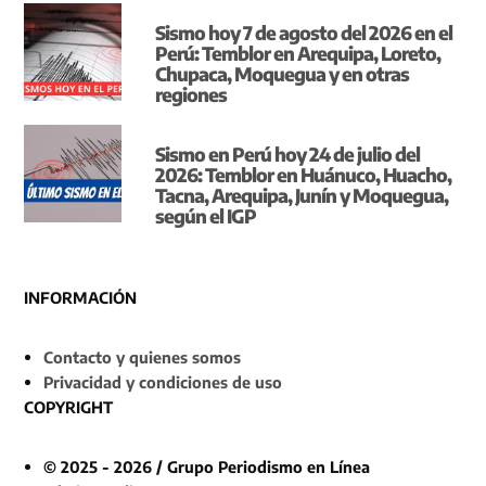
Sismo hoy 7 de agosto del 2026 en el
Perú: Temblor en Arequipa, Loreto,
Chupaca, Moquegua y en otras
regiones
Sismo en Perú hoy 24 de julio del
2026: Temblor en Huánuco, Huacho,
Tacna, Arequipa, Junín y Moquegua,
según el IGP
INFORMACIÓN
Contacto y quienes somos
Privacidad y condiciones de uso
COPYRIGHT
© 2025 - 2026 / Grupo Periodismo en Línea