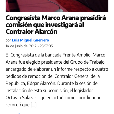
Congresista Marco Arana presidirá
comisión que investigará al
Contralor Alarcón
por
Luis Miguel Guerrero
14 de junio del 2017 - 23:57:05
El Congresista de la bancada Frente Amplio, Marco
Arana fue elegido presidente del Grupo de Trabajo
encargado de elaborar un informe respecto a cuatro
pedidos de remoción del Contralor General de la
República, Edgar Alarcón. Durante la sesión de
instalación de esta subcomisión, el legislador
Octavio Salazar – quien actuó como coordinador –
recordó que […]