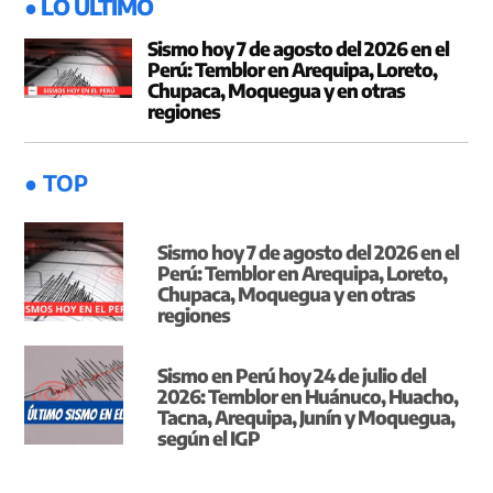
● LO ÚLTIMO
Sismo hoy 7 de agosto del 2026 en el
Perú: Temblor en Arequipa, Loreto,
Chupaca, Moquegua y en otras
regiones
● TOP
Sismo hoy 7 de agosto del 2026 en el
Perú: Temblor en Arequipa, Loreto,
Chupaca, Moquegua y en otras
regiones
Sismo en Perú hoy 24 de julio del
2026: Temblor en Huánuco, Huacho,
Tacna, Arequipa, Junín y Moquegua,
según el IGP