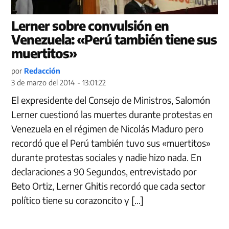
Lerner sobre convulsión en
Venezuela: «Perú también tiene sus
muertitos»
por
Redacción
3 de marzo del 2014 - 13:01:22
El expresidente del Consejo de Ministros, Salomón
Lerner cuestionó las muertes durante protestas en
Venezuela en el régimen de Nicolás Maduro pero
recordó que el Perú también tuvo sus «muertitos»
durante protestas sociales y nadie hizo nada. En
declaraciones a 90 Segundos, entrevistado por
Beto Ortiz, Lerner Ghitis recordó que cada sector
político tiene su corazoncito y […]