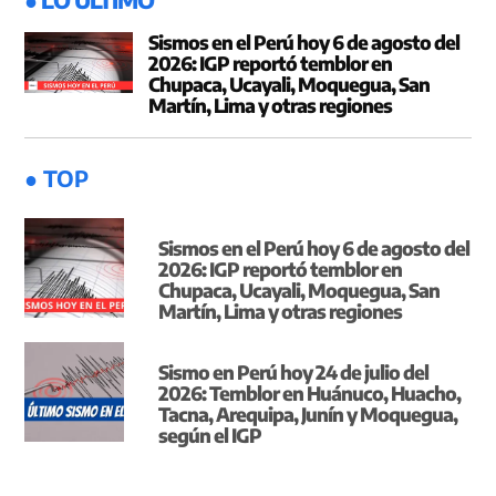
Sismos en el Perú hoy 6 de agosto del
2026: IGP reportó temblor en
Chupaca, Ucayali, Moquegua, San
Martín, Lima y otras regiones
● TOP
Sismos en el Perú hoy 6 de agosto del
2026: IGP reportó temblor en
Chupaca, Ucayali, Moquegua, San
Martín, Lima y otras regiones
Sismo en Perú hoy 24 de julio del
2026: Temblor en Huánuco, Huacho,
Tacna, Arequipa, Junín y Moquegua,
según el IGP