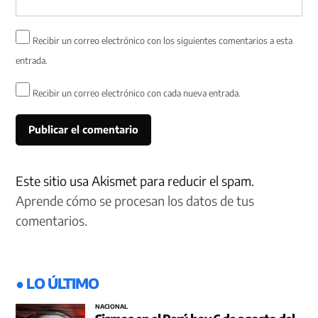
Recibir un correo electrónico con los siguientes comentarios a esta
entrada.
Recibir un correo electrónico con cada nueva entrada.
Este sitio usa Akismet para reducir el spam.
Aprende cómo se procesan los datos de tus
comentarios.
● LO ÚLTIMO
NACIONAL