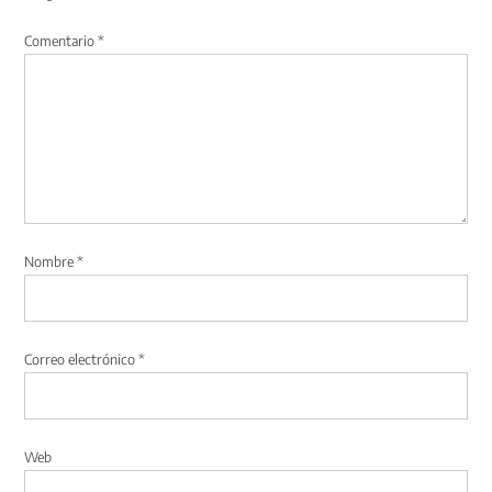
Comentario
*
Nombre
*
Correo electrónico
*
Web