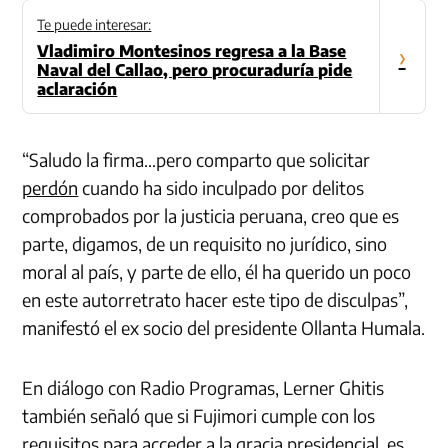
Te puede interesar:
Vladimiro Montesinos regresa a la Base
›
Naval del Callao, pero procuraduría pide
aclaración
“Saludo la firma…pero comparto que solicitar
perdón
cuando ha sido inculpado por delitos
comprobados por la justicia peruana, creo que es
parte, digamos, de un requisito no jurídico, sino
moral al país, y parte de ello, él ha querido un poco
en este autorretrato hacer este tipo de disculpas”,
manifestó el ex socio del presidente Ollanta Humala.
En diálogo con Radio Programas, Lerner Ghitis
también señaló que si Fujimori cumple con los
requisitos para acceder a la gracia presidencial, es