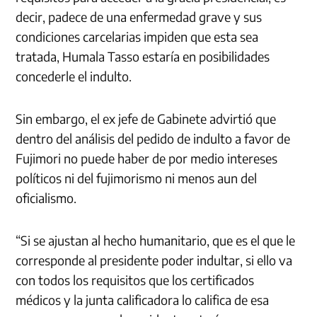
decir, padece de una enfermedad grave y sus
condiciones carcelarias impiden que esta sea
tratada, Humala Tasso estaría en posibilidades
concederle el indulto.
Sin embargo, el ex jefe de Gabinete advirtió que
dentro del análisis del pedido de indulto a favor de
Fujimori no puede haber de por medio intereses
políticos ni del fujimorismo ni menos aun del
oficialismo.
“Si se ajustan al hecho humanitario, que es el que le
corresponde al presidente poder indultar, si ello va
con todos los requisitos que los certificados
médicos y la junta calificadora lo califica de esa