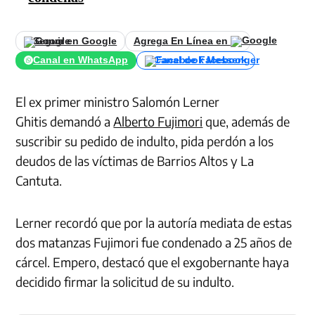
Seguir en Google
Agrega En Línea en
Canal en WhatsApp
Canal de Facebook
El ex primer ministro Salomón Lerner
Ghitis demandó a
Alberto Fujimori
que, además de
suscribir su pedido de indulto, pida perdón a los
deudos de las víctimas de Barrios Altos y La
Cantuta.
Lerner recordó que por la autoría mediata de estas
dos matanzas Fujimori fue condenado a 25 años de
cárcel. Empero, destacó que el exgobernante haya
decidido firmar la solicitud de su indulto.