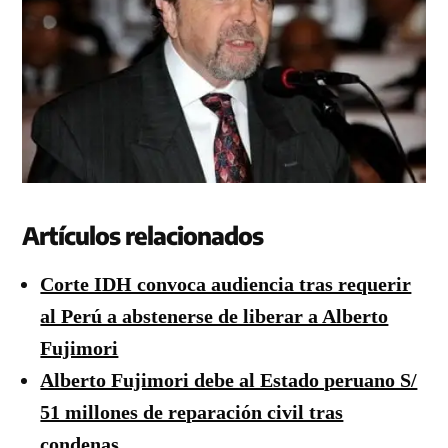
Artículos relacionados
Corte IDH convoca audiencia tras requerir
al Perú a abstenerse de liberar a Alberto
Fujimori
Alberto Fujimori debe al Estado peruano S/
51 millones de reparación civil tras
condenas