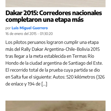
Dakar 2015: Corredores nacionales
completaron una etapa más
por
Luis Miguel Guerrero
16 de enero del 2015 - 01:30:20
Los pilotos peruanos lograron cumplir una etapa
más del Rally Dakar Argentina-Chile-Bolivia 2015
tras llegar a la meta establecida en Termas Río
Hondo de la ciudad argentina de Santiago del Este.
El recorrido total de la prueba cuya partida se dio
en Salta fue el siguiente: Autos: 520 kilómetros (326
de enlace y 194 de […]