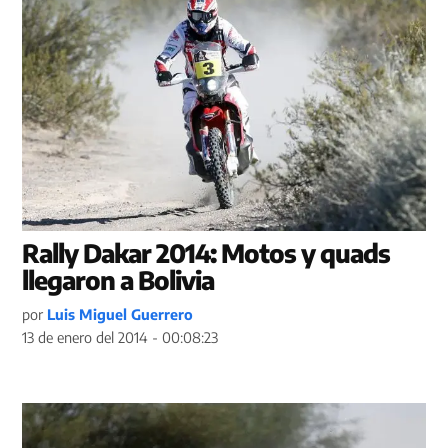
Rally Dakar 2014: Motos y quads
llegaron a Bolivia
por
Luis Miguel Guerrero
13 de enero del 2014 - 00:08:23