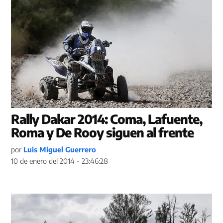
Rally Dakar 2014: Coma, Lafuente,
Roma y De Rooy siguen al frente
por
Luis Miguel Guerrero
10 de enero del 2014 - 23:46:28