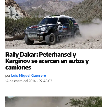
Rally Dakar: Peterhansel y
Karginov se acercan en autos y
camiones
por
Luis Miguel Guerrero
14 de enero del 2014 - 22:48:03