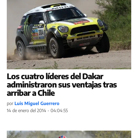
Los cuatro líderes del Dakar
administraron sus ventajas tras
arribar a Chile
por
Luis Miguel Guerrero
14 de enero del 2014 - 04:04:55