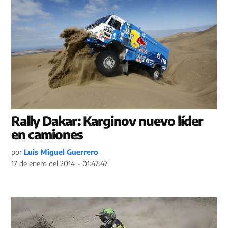
Rally Dakar: Karginov nuevo líder
en camiones
por
Luis Miguel Guerrero
17 de enero del 2014 - 01:47:47