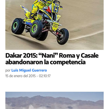
Dakar 2015: “Nani” Roma y Casale
abandonaron la competencia
por
Luis Miguel Guerrero
15 de enero del 2015 - 02:10:17