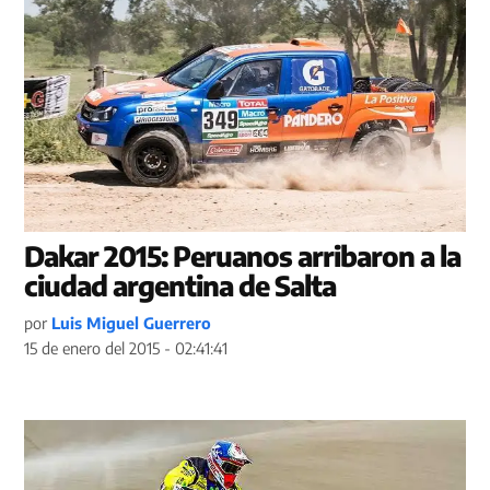
Dakar 2015: Peruanos arribaron a la
ciudad argentina de Salta
por
Luis Miguel Guerrero
15 de enero del 2015 - 02:41:41