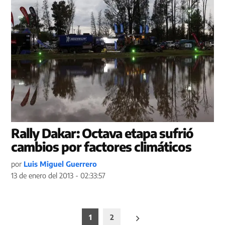
Rally Dakar: Octava etapa sufrió
cambios por factores climáticos
por
Luis Miguel Guerrero
13 de enero del 2013 - 02:33:57
Paginación
1
2