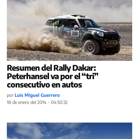
Resumen del Rally Dakar:
Peterhansel va por el “tri”
consecutivo en autos
por
Luis Miguel Guerrero
18 de enero del 2014 - 04:50:32