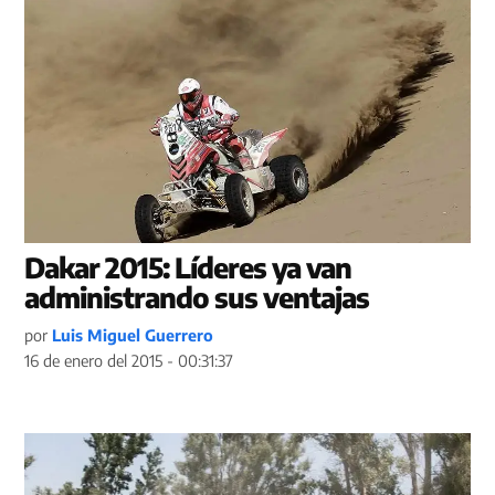
Dakar 2015: Líderes ya van
administrando sus ventajas
por
Luis Miguel Guerrero
16 de enero del 2015 - 00:31:37