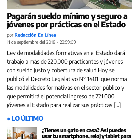
Pagarán sueldo mínimo y seguro a
jóvenes por prácticas en el Estado
por
Redacción En Línea
11 de septiembre del 2018 - 23:59:09
Ley de modalidades formativas en el Estado dará
trabajo a más de 220,000 practicantes y jóvenes
con sueldo justo y cobertura de salud Hoy se
publicó el Decreto Legislativo N° 1401, que norma
las modalidades formativas en el sector público y
que permitirá el potencial ingreso de 221,000
jóvenes al Estado para realizar sus prácticas […]
● LO ÚLTIMO
¿Tienes un gato en casa? Así puedes
usar tu smartphone, reloj y tablet para