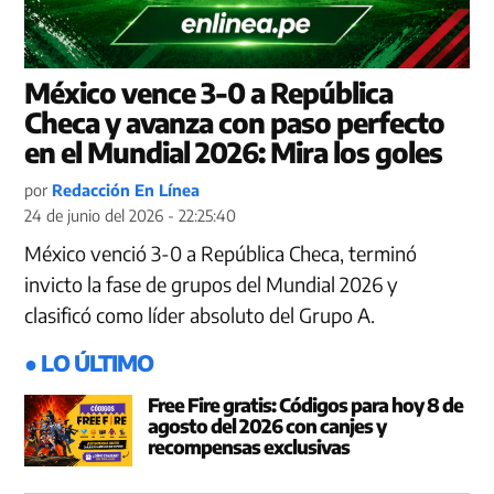
México vence 3-0 a República
Checa y avanza con paso perfecto
en el Mundial 2026: Mira los goles
por
Redacción En Línea
24 de junio del 2026 - 22:25:40
México venció 3-0 a República Checa, terminó
invicto la fase de grupos del Mundial 2026 y
clasificó como líder absoluto del Grupo A.
● LO ÚLTIMO
Free Fire gratis: Códigos para hoy 8 de
agosto del 2026 con canjes y
recompensas exclusivas