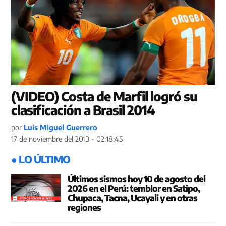
(VIDEO) Costa de Marfil logró su
clasificación a Brasil 2014
por
Luis Miguel Guerrero
17 de noviembre del 2013 - 02:18:45
● LO ÚLTIMO
Últimos sismos hoy 10 de agosto del
2026 en el Perú: temblor en Satipo,
Chupaca, Tacna, Ucayali y en otras
regiones