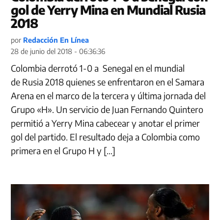
gol de Yerry Mina en Mundial Rusia
2018
por
Redacción En Línea
28 de junio del 2018 - 06:36:36
Colombia derrotó 1-0 a Senegal en el mundial
de Rusia 2018 quienes se enfrentaron en el Samara
Arena en el marco de la tercera y última jornada del
Grupo «H». Un servicio de Juan Fernando Quintero
permitió a Yerry Mina cabecear y anotar el primer
gol del partido. El resultado deja a Colombia como
primera en el Grupo H y […]