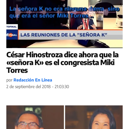
César Hinostroza dice ahora que la
«señora K» es el congresista Miki
Torres
por
Redacción En Línea
2 de septiembre del 2018 - 21:03:30