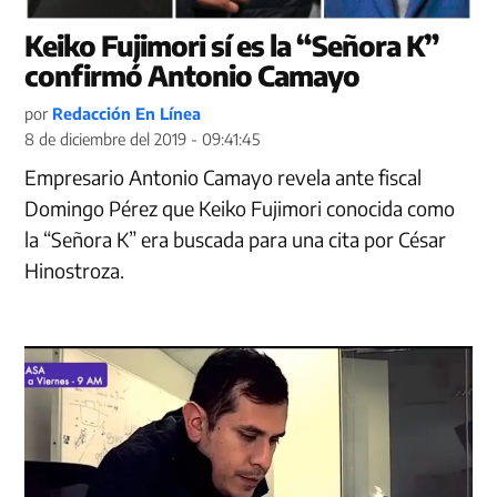
Keiko Fujimori sí es la “Señora K”
confirmó Antonio Camayo
por
Redacción En Línea
8 de diciembre del 2019 - 09:41:45
Empresario Antonio Camayo revela ante fiscal
Domingo Pérez que Keiko Fujimori conocida como
la “Señora K” era buscada para una cita por César
Hinostroza.