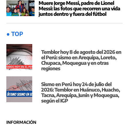
Muere Jorge Messi, padre de Lionel
Messi: las fotos que recorren una vida
juntos dentro y fuera del fútbol
● TOP
Temblor hoy 8 de agosto del 2026 en
el Perú: sismo en Arequipa, Loreto,
Chupaca, Moquegua y en otras
regiones
Sismo en Perú hoy 24 de julio del
2026: Temblor en Huánuco, Huacho,
Tacna, Arequipa, Junín y Moquegua,
según el IGP
INFORMACIÓN