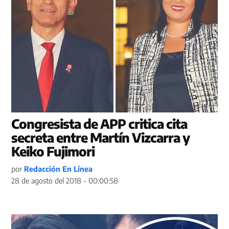
Congresista de APP critica cita
secreta entre Martín Vizcarra y
Keiko Fujimori
por
Redacción En Línea
28 de agosto del 2018 - 00:00:58