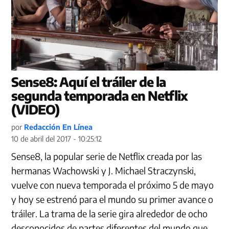
Sense8: Aquí el tráiler de la
segunda temporada en Netflix
(VIDEO)
por
Redacción En Línea
10 de abril del 2017 - 10:25:12
Sense8, la popular serie de Netflix creada por las
hermanas Wachowski y J. Michael Straczynski,
vuelve con nueva temporada el próximo 5 de mayo
y hoy se estrenó para el mundo su primer avance o
tráiler. La trama de la serie gira alrededor de ocho
desconocidos de partes diferentes del mundo que