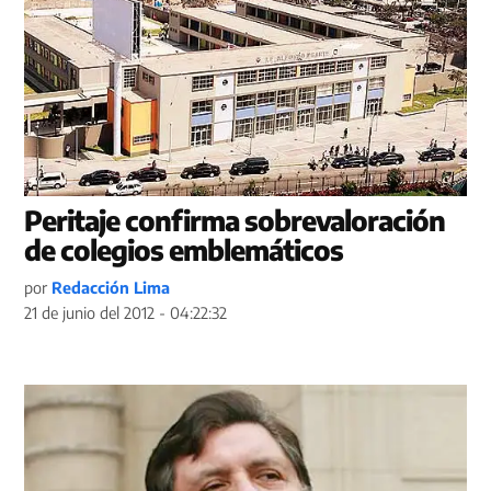
Peritaje confirma sobrevaloración
de colegios emblemáticos
por
Redacción Lima
21 de junio del 2012 - 04:22:32