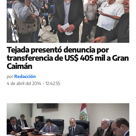
Tejada presentó denuncia por
transferencia de US$ 405 mil a Gran
Caimán
por
Redacción
4 de abril del 2014 - 12:42:55