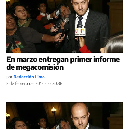
En marzo entregan primer informe
de megacomisión
por
Redacción Lima
5 de febrero del 2012 - 22:30:36