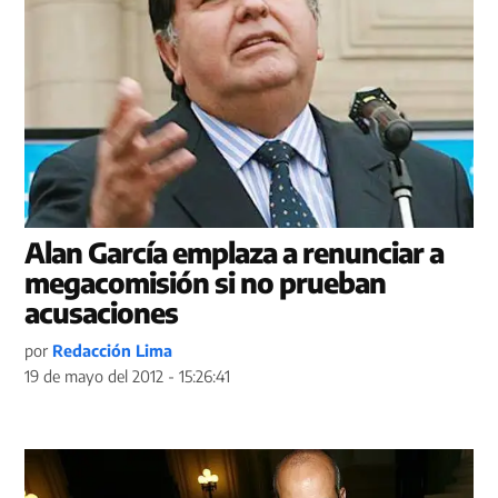
Alan García emplaza a renunciar a
megacomisión si no prueban
acusaciones
por
Redacción Lima
19 de mayo del 2012 - 15:26:41