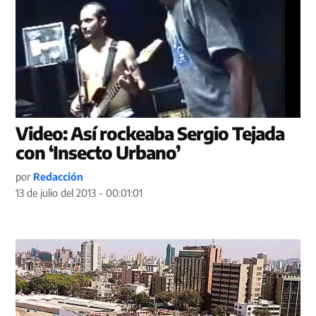
Video: Así rockeaba Sergio Tejada
con ‘Insecto Urbano’
por
Redacción
13 de julio del 2013 - 00:01:01