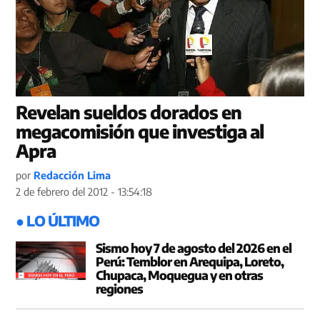
Revelan sueldos dorados en
megacomisión que investiga al
Apra
por
Redacción Lima
2 de febrero del 2012 - 13:54:18
● LO ÚLTIMO
Sismo hoy 7 de agosto del 2026 en el
Perú: Temblor en Arequipa, Loreto,
Chupaca, Moquegua y en otras
regiones