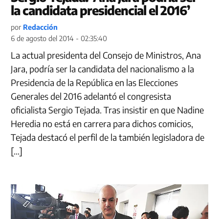
la candidata presidencial el 2016’
por
Redacción
6 de agosto del 2014 - 02:35:40
La actual presidenta del Consejo de Ministros, Ana
Jara, podría ser la candidata del nacionalismo a la
Presidencia de la República en las Elecciones
Generales del 2016 adelantó el congresista
oficialista Sergio Tejada. ​Tras insistir en que Nadine
Heredia no está en carrera para dichos comicios,
Tejada destacó el perfil de la también legisladora de
[…]