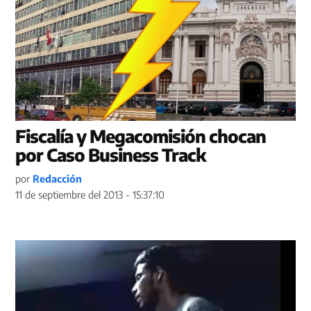
Fiscalía y Megacomisión chocan
por Caso Business Track
por
Redacción
11 de septiembre del 2013 - 15:37:10