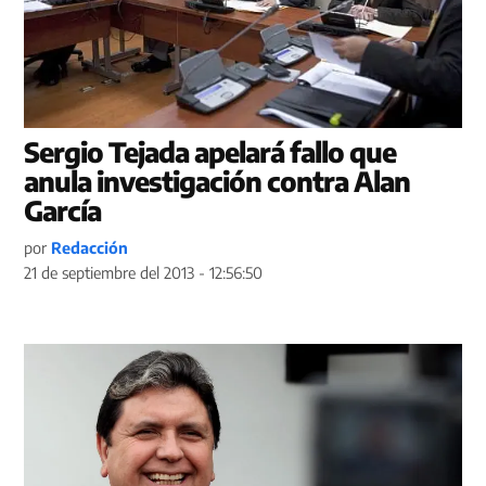
Sergio Tejada apelará fallo que
anula investigación contra Alan
García
por
Redacción
21 de septiembre del 2013 - 12:56:50