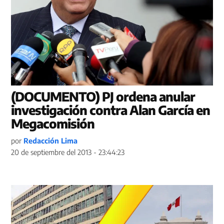
(DOCUMENTO) PJ ordena anular
investigación contra Alan García en
Megacomisión
por
Redacción Lima
20 de septiembre del 2013 - 23:44:23