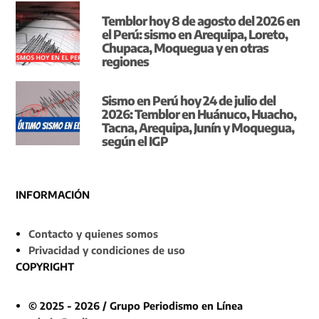
Temblor hoy 8 de agosto del 2026 en
el Perú: sismo en Arequipa, Loreto,
Chupaca, Moquegua y en otras
regiones
Sismo en Perú hoy 24 de julio del
2026: Temblor en Huánuco, Huacho,
Tacna, Arequipa, Junín y Moquegua,
según el IGP
INFORMACIÓN
Contacto y quienes somos
Privacidad y condiciones de uso
COPYRIGHT
© 2025 - 2026 / Grupo Periodismo en Línea