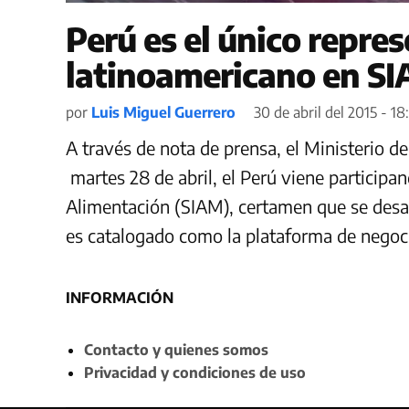
Perú es el único repre
latinoamericano en S
por
Luis Miguel Guerrero
30 de abril del 2015 - 18
A través de nota de prensa, el Ministerio d
martes 28 de abril, el Perú viene participan
Alimentación (SIAM), certamen que se desa
es catalogado como la plataforma de negoc
INFORMACIÓN
Contacto y quienes somos
Privacidad y condiciones de uso