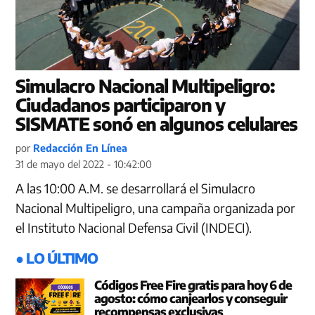
Simulacro Nacional Multipeligro:
Ciudadanos participaron y
SISMATE sonó en algunos celulares
por
Redacción En Línea
31 de mayo del 2022 - 10:42:00
A las 10:00 A.M. se desarrollará el Simulacro
Nacional Multipeligro, una campaña organizada por
el Instituto Nacional Defensa Civil (INDECI).
● LO ÚLTIMO
Códigos Free Fire gratis para hoy 6 de
agosto: cómo canjearlos y conseguir
recompensas exclusivas