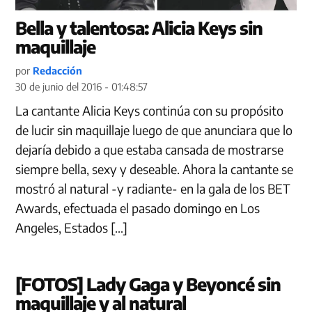
Bella y talentosa: Alicia Keys sin
maquillaje
por
Redacción
30 de junio del 2016 - 01:48:57
La cantante Alicia Keys continúa con su propósito
de lucir sin maquillaje luego de que anunciara que lo
dejaría debido a que estaba cansada de mostrarse
siempre bella, sexy y deseable. Ahora la cantante se
mostró al natural -y radiante- en la gala de los BET
Awards, efectuada el pasado domingo en Los
Angeles, Estados […]
[FOTOS] Lady Gaga y Beyoncé sin
maquillaje y al natural