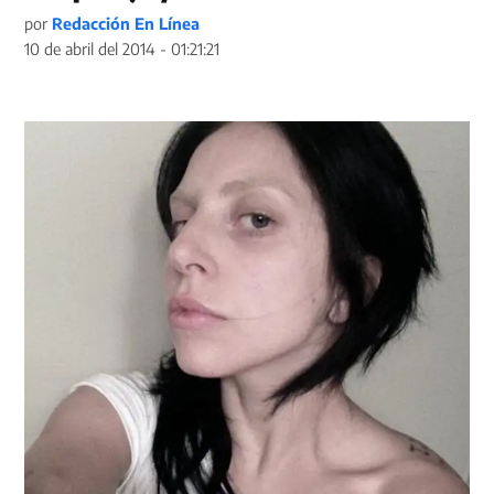
por
Redacción En Línea
10 de abril del 2014 - 01:21:21