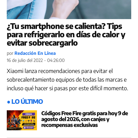
¿Tu smartphone se calienta? Tips
para refrigerarlo en días de calor y
evitar sobrecargarlo
por
Redacción En Línea
16 de julio del 2022 - 04:26:00
Xiaomi lanza recomendaciones para evitar el
sobrecalentamiento equipos de todas las marcas e
incluso qué hacer si pasas por este difícil momento.
● LO ÚLTIMO
Códigos Free Fire gratis para hoy 9 de
agosto del 2026, con canjes y
recompensas exclusivas