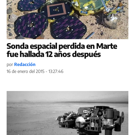
Sonda espacial perdida en Marte
fue hallada 12 años después
por
Redacción
16 de enero del 2015 - 13:27:46