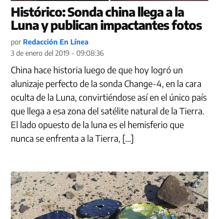
Histórico: Sonda china llega a la
Luna y publican impactantes fotos
por
Redacción En Línea
3 de enero del 2019 - 09:08:36
China hace historia luego de que hoy logró un
alunizaje perfecto de la sonda Change-4, en la cara
oculta de la Luna, convirtiéndose así en el único país
que llega a esa zona del satélite natural de la Tierra.
El lado opuesto de la luna es el hemisferio que
nunca se enfrenta a la Tierra, […]