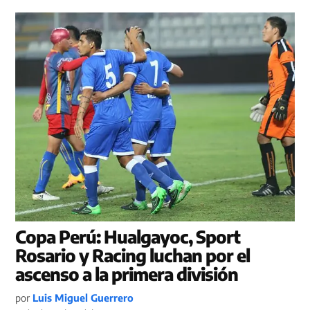
Copa Perú: Hualgayoc, Sport
Rosario y Racing luchan por el
ascenso a la primera división
por
Luis Miguel Guerrero