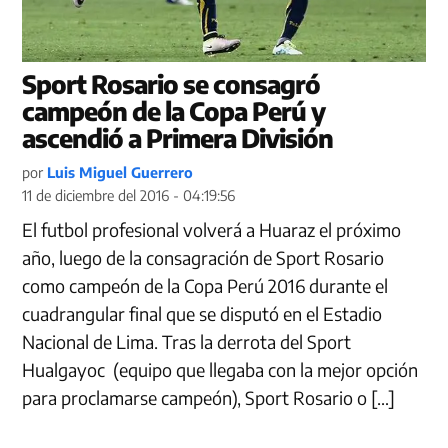
Sport Rosario se consagró
campeón de la Copa Perú y
ascendió a Primera División
por
Luis Miguel Guerrero
11 de diciembre del 2016 - 04:19:56
El futbol profesional volverá a Huaraz el próximo
año, luego de la consagración de Sport Rosario
como campeón de la Copa Perú 2016 durante el
cuadrangular final que se disputó en el Estadio
Nacional de Lima. Tras la derrota del Sport
Hualgayoc (equipo que llegaba con la mejor opción
para proclamarse campeón), Sport Rosario o […]