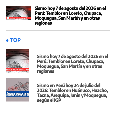
Sismo hoy 7 de agosto del 2026 en el
Perú: Temblor en Loreto, Chupaca,
Moquegua, San Martín y en otras
regiones
● TOP
Sismo hoy 7 de agosto del 2026 en el
Perú: Temblor en Loreto, Chupaca,
Moquegua, San Martín y en otras
regiones
Sismo en Perú hoy 24 de julio del
2026: Temblor en Huánuco, Huacho,
Tacna, Arequipa, Junín y Moquegua,
según el IGP