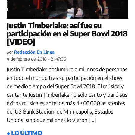
Justin Timberlake: así fue su
participación en el Super Bowl 2018
[VIDEO]
por
Redacción En Línea
4 de febrero del 2018 - 21:47:06
Justin Timberlake deslumbro a millones de personas
en todo el mundo tras su participación en el show
de medio tiempo del Super Bowl 2018. El músico y
cantante Justin Timberlake no sólo cantó y bailó sus
éxitos musicales ante los más de 60.000 asistentes
del US Bank Stadium de Minneapolis, Estados
Unidos, sino que millones lo vieron […]
● LO ÚLTIMO