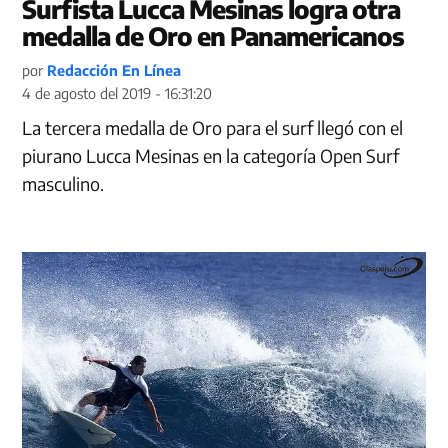
Surfista Lucca Mesinas logra otra
medalla de Oro en Panamericanos
por
Redacción En Línea
4 de agosto del 2019 - 16:31:20
La tercera medalla de Oro para el surf llegó con el
piurano Lucca Mesinas en la categoría Open Surf
masculino.