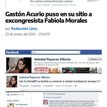
Gastón Acurio puso en su sitio a
excongresista Fabiola Morales
por
Redacción Lima
23 de enero del 2012 - 01:43:13