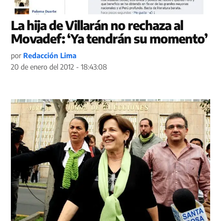
La hija de Villarán no rechaza al
Movadef: ‘Ya tendrán su momento’
por
Redacción Lima
20 de enero del 2012 - 18:43:08