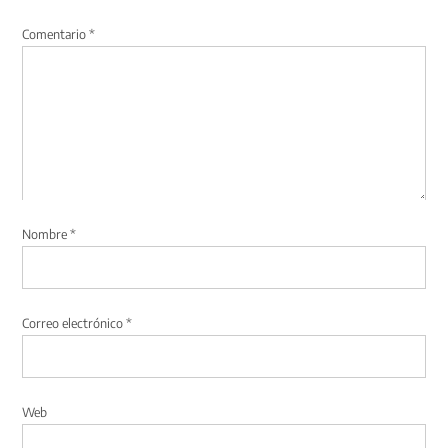
Comentario
*
Nombre
*
Correo electrónico
*
Web