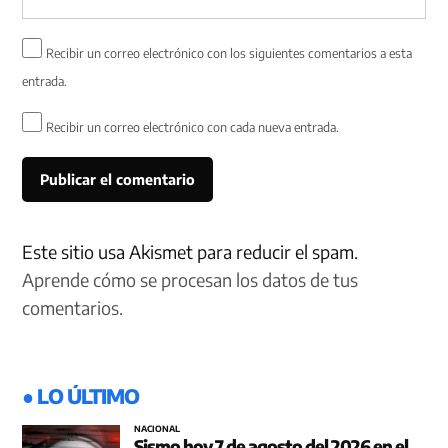
Recibir un correo electrónico con los siguientes comentarios a esta
entrada.
Recibir un correo electrónico con cada nueva entrada.
Este sitio usa Akismet para reducir el spam.
Aprende cómo se procesan los datos de tus
comentarios.
● LO ÚLTIMO
NACIONAL
Sismo hoy 7 de agosto del 2026 en el