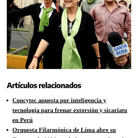
Artículos relacionados
Concytec apuesta por inteligencia y
tecnología para frenar extorsión y sicariato
en Perú
Orquesta Filarmónica de Lima abre su