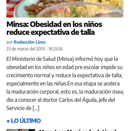
Minsa: Obesidad en los niños
reduce expectativa de talla
por
Redacción Lima
23 de marzo del 2013 - 16:25:26
El Ministerio de Salud (Minsa) informó hoy que la
obesidad en los niños en edad pre escolar impide su
crecimiento normal y reduce la expectativa de talla,
especialmente en las niñas.En esa etapa se acelera
la maduración corporal, esto es, la maduración ósea,
dio a conocer el doctor Carlos del Águila, jefe del
Servicio de […]
● LO ÚLTIMO