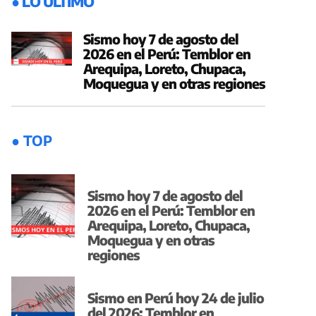
● LO ÚLTIMO
Sismo hoy 7 de agosto del
2026 en el Perú: Temblor en
Arequipa, Loreto, Chupaca,
Moquegua y en otras regiones
● TOP
Sismo hoy 7 de agosto del
2026 en el Perú: Temblor en
Arequipa, Loreto, Chupaca,
Moquegua y en otras
regiones
Sismo en Perú hoy 24 de julio
del 2026: Temblor en