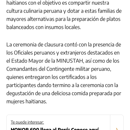
haitianos con el objetivo es compartir nuestra
cultura culinaria peruana y dotar a estas familias de
mayores alternativas para la preparación de platos
balanceados con insumos locales.
La ceremonia de clausura contó con la presencia de
los Oficiales peruanos y extranjeros destacados en
el Estado Mayor de la MINUSTAH, así como de los
Comandantes del Contingente militar peruano,
quienes entregaron los certificados a los
participantes dando termino a la ceremonia con la
degustación de una deliciosa comida preparada por
mujeres haitianas.
Te puede interesar:
›
HONOR 600 llega al Perú: Conoce aquí