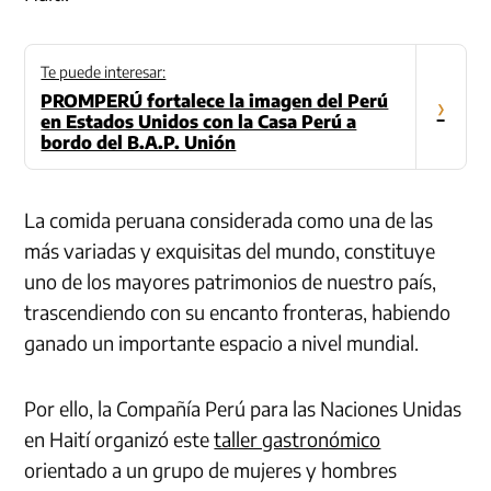
Te puede interesar:
PROMPERÚ fortalece la imagen del Perú
›
en Estados Unidos con la Casa Perú a
bordo del B.A.P. Unión
La comida peruana considerada como una de las
más variadas y exquisitas del mundo, constituye
uno de los mayores patrimonios de nuestro país,
trascendiendo con su encanto fronteras, habiendo
ganado un importante espacio a nivel mundial.
Por ello, la Compañía Perú para las Naciones Unidas
en Haití organizó este
taller gastronómico
orientado a un grupo de mujeres y hombres