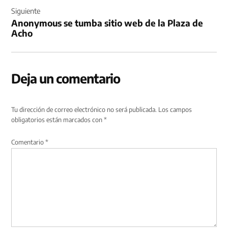
Siguiente
Anonymous se tumba sitio web de la Plaza de
Acho
Deja un comentario
Tu dirección de correo electrónico no será publicada.
Los campos
obligatorios están marcados con
*
Comentario
*