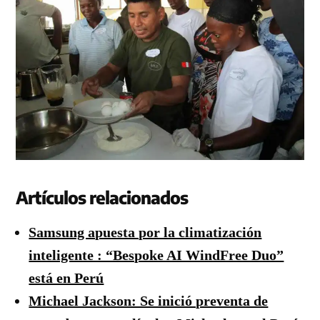
Artículos relacionados
Samsung apuesta por la climatización
inteligente : “Bespoke AI WindFree Duo”
está en Perú
Michael Jackson: Se inició preventa de