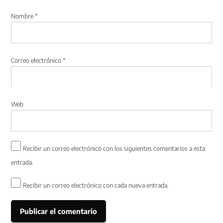
Nombre
*
Correo electrónico
*
Web
Recibir un correo electrónico con los siguientes comentarios a esta
entrada.
Recibir un correo electrónico con cada nueva entrada.