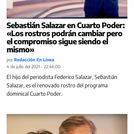
Sebastián Salazar en Cuarto Poder:
«Los rostros podrán cambiar pero
el compromiso sigue siendo el
mismo»
por
Redacción En Línea
4 de julio del 2021 - 22:46:00
El hijo del periodista Federico Salazar, Sebastián
Salazar, es el renovado rostro del programa
dominical Cuarto Poder.