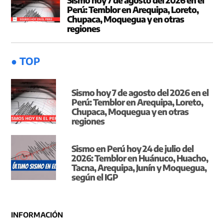
Perú: Temblor en Arequipa, Loreto,
Chupaca, Moquegua y en otras
regiones
● TOP
Sismo hoy 7 de agosto del 2026 en el
Perú: Temblor en Arequipa, Loreto,
Chupaca, Moquegua y en otras
regiones
Sismo en Perú hoy 24 de julio del
2026: Temblor en Huánuco, Huacho,
Tacna, Arequipa, Junín y Moquegua,
según el IGP
INFORMACIÓN