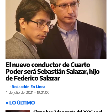
El nuevo conductor de Cuarto
Poder será Sebastián Salazar, hijo
de Federico Salazar
por
Redacción En Línea
4 de julio del 2021 - 19:01:00
● LO ÚLTIMO
Sismo hoy 7 de agosto del 2026 en el