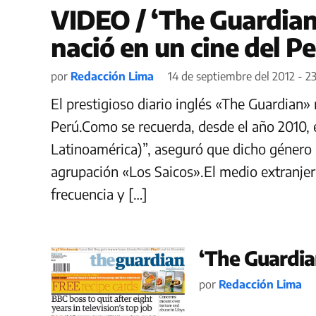
VIDEO / ‘The Guardian
nació en un cine del P
por
Redacción Lima
14 de septiembre del 2012 - 23
El prestigioso diario inglés «The Guardian» 
Perú.Como se recuerda, desde el año 2010, 
Latinoamérica)”, aseguró que dicho género 
agrupación «Los Saicos».El medio extranjer
frecuencia y […]
‘The Guardia
por
Redacción Lima