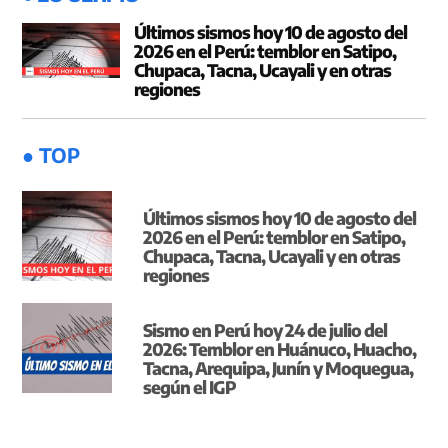
Últimos sismos hoy 10 de agosto del
2026 en el Perú: temblor en Satipo,
Chupaca, Tacna, Ucayali y en otras
regiones
● TOP
Últimos sismos hoy 10 de agosto del
2026 en el Perú: temblor en Satipo,
Chupaca, Tacna, Ucayali y en otras
regiones
Sismo en Perú hoy 24 de julio del
2026: Temblor en Huánuco, Huacho,
Tacna, Arequipa, Junín y Moquegua,
según el IGP