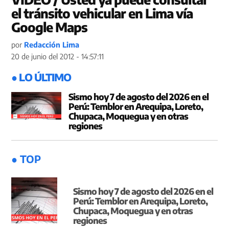
el tránsito vehicular en Lima vía
Google Maps
por
Redacción Lima
20 de junio del 2012 - 14:57:11
● LO ÚLTIMO
Sismo hoy 7 de agosto del 2026 en el
Perú: Temblor en Arequipa, Loreto,
Chupaca, Moquegua y en otras
regiones
● TOP
Sismo hoy 7 de agosto del 2026 en el
Perú: Temblor en Arequipa, Loreto,
Chupaca, Moquegua y en otras
regiones