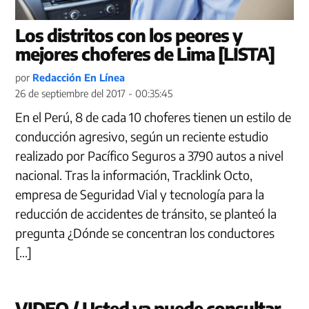
Los distritos con los peores y
mejores choferes de Lima [LISTA]
por
Redacción En Línea
26 de septiembre del 2017 - 00:35:45
En el Perú, 8 de cada 10 choferes tienen un estilo de
conducción agresivo, según un reciente estudio
realizado por Pacífico Seguros a 3790 autos a nivel
nacional. Tras la información, Tracklink Octo,
empresa de Seguridad Vial y tecnología para la
reducción de accidentes de tránsito, se planteó la
pregunta ¿Dónde se concentran los conductores
[…]
VIDEO / Usted ya puede consultar