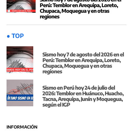
Perú: Temblor en Arequipa, Loreto,
Chupaca, Moquegua y en otras
regiones
● TOP
Sismo hoy 7 de agosto del 2026 en el
Perú: Temblor en Arequipa, Loreto,
Chupaca, Moquegua y en otras
regiones
Sismo en Perú hoy 24 de julio del
2026: Temblor en Huánuco, Huacho,
Tacna, Arequipa, Junín y Moquegua,
según el IGP
INFORMACIÓN