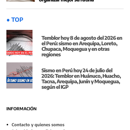
● TOP
Temblor hoy 8 de agosto del 2026 en
el Perú: sismo en Arequipa, Loreto,
Chupaca, Moquegua y en otras
regiones
Sismo en Perú hoy 24 de julio del
2026: Temblor en Huánuco, Huacho,
Tacna, Arequipa, Junín y Moquegua,
según el IGP
INFORMACIÓN
Contacto y quienes somos