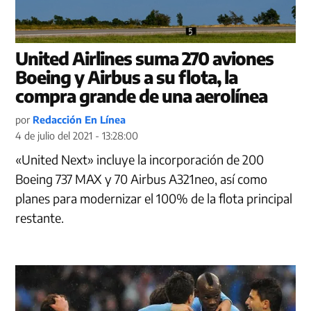
United Airlines suma 270 aviones
Boeing y Airbus a su flota, la
compra grande de una aerolínea
por
Redacción En Línea
4 de julio del 2021 - 13:28:00
«United Next» incluye la incorporación de 200
Boeing 737 MAX y 70 Airbus A321neo, así como
planes para modernizar el 100% de la flota principal
restante.