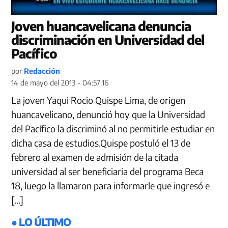
Joven huancavelicana denuncia
discriminación en Universidad del
Pacífico
por
Redacción
14 de mayo del 2013 - 04:57:16
La joven Yaqui Rocio Quispe Lima, de origen
huancavelicano, denunció hoy que la Universidad
del Pacífico la discriminó al no permitirle estudiar en
dicha casa de estudios.Quispe postuló el 13 de
febrero al examen de admisión de la citada
universidad al ser beneficiaria del programa Beca
18, luego la llamaron para informarle que ingresó e
[…]
● LO ÚLTIMO