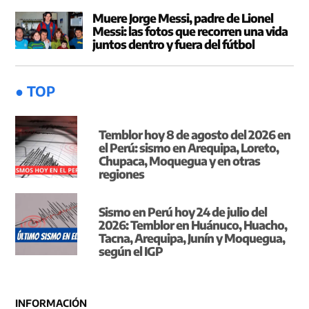
Muere Jorge Messi, padre de Lionel
Messi: las fotos que recorren una vida
juntos dentro y fuera del fútbol
● TOP
Temblor hoy 8 de agosto del 2026 en
el Perú: sismo en Arequipa, Loreto,
Chupaca, Moquegua y en otras
regiones
Sismo en Perú hoy 24 de julio del
2026: Temblor en Huánuco, Huacho,
Tacna, Arequipa, Junín y Moquegua,
según el IGP
INFORMACIÓN